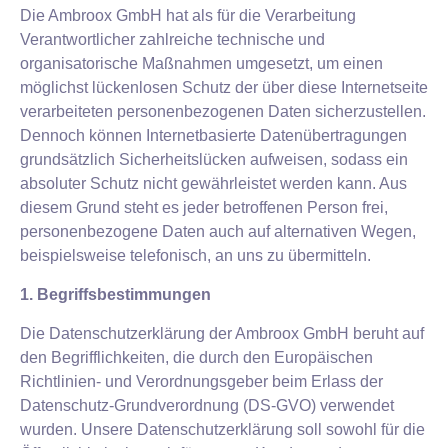
Die Ambroox GmbH hat als für die Verarbeitung
Verantwortlicher zahlreiche technische und
organisatorische Maßnahmen umgesetzt, um einen
möglichst lückenlosen Schutz der über diese Internetseite
verarbeiteten personenbezogenen Daten sicherzustellen.
Dennoch können Internetbasierte Datenübertragungen
grundsätzlich Sicherheitslücken aufweisen, sodass ein
absoluter Schutz nicht gewährleistet werden kann. Aus
diesem Grund steht es jeder betroffenen Person frei,
personenbezogene Daten auch auf alternativen Wegen,
beispielsweise telefonisch, an uns zu übermitteln.
1. Begriffsbestimmungen
Die Datenschutzerklärung der Ambroox GmbH beruht auf
den Begrifflichkeiten, die durch den Europäischen
Richtlinien- und Verordnungsgeber beim Erlass der
Datenschutz-Grundverordnung (DS-GVO) verwendet
wurden. Unsere Datenschutzerklärung soll sowohl für die