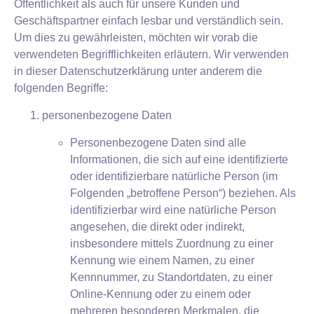
Öffentlichkeit als auch für unsere Kunden und
Geschäftspartner einfach lesbar und verständlich sein.
Um dies zu gewährleisten, möchten wir vorab die
verwendeten Begrifflichkeiten erläutern. Wir verwenden
in dieser Datenschutzerklärung unter anderem die
folgenden Begriffe:
personenbezogene Daten
Personenbezogene Daten sind alle
Informationen, die sich auf eine identifizierte
oder identifizierbare natürliche Person (im
Folgenden „betroffene Person“) beziehen. Als
identifizierbar wird eine natürliche Person
angesehen, die direkt oder indirekt,
insbesondere mittels Zuordnung zu einer
Kennung wie einem Namen, zu einer
Kennnummer, zu Standortdaten, zu einer
Online-Kennung oder zu einem oder
mehreren besonderen Merkmalen, die