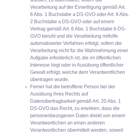
Verarbeitung auf der Einwilligung gemäß Art.
6 Abs. 1 Buchstabe a DS-GVO oder Art. 9 Abs.
2 Buchstabe a DS-GVO oder auf einem
Vertrag gemäß Art. 6 Abs. 1 Buchstabe b DS-
GVO beruht und die Verarbeitung mithilfe
automatisierter Verfahren erfolgt, sofern die
Verarbeitung nicht für die Wahrnehmung einer
Aufgabe erforderlich ist, die im öffentlichen
Interesse liegt oder in Ausübung öffentlicher
Gewalt erfolgt, welche dem Verantwortlichen
übertragen wurde.
Ferner hat die betroffene Person bei der
Ausübung ihres Rechts auf
Datenübertragbarkeit gemäß Art. 20 Abs. 1
DS-GVO das Recht, zu erwirken, dass die
personenbezogenen Daten direkt von einem
Verantwortlichen an einen anderen
Verantwortlichen übermittelt werden, soweit