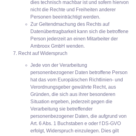
dies technisch machbar ist und sofern hiervon
nicht die Rechte und Freiheiten anderer
Personen beeinträchtigt werden.
Zur Geltendmachung des Rechts auf
Datenübertragbarkeit kann sich die betroffene
Person jederzeit an einen Mitarbeiter der
Ambroox GmbH wenden.
Recht auf Widerspruch
Jede von der Verarbeitung
personenbezogener Daten betroffene Person
hat das vom Europäischen Richtlinien- und
Verordnungsgeber gewährte Recht, aus
Gründen, die sich aus ihrer besonderen
Situation ergeben, jederzeit gegen die
Verarbeitung sie betreffender
personenbezogener Daten, die aufgrund von
Art. 6 Abs. 1 Buchstaben e oder f DS-GVO
erfolgt, Widerspruch einzulegen. Dies gilt