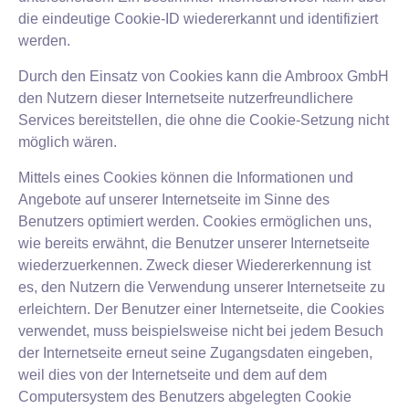
die eindeutige Cookie-ID wiedererkannt und identifiziert
werden.
Durch den Einsatz von Cookies kann die Ambroox GmbH
den Nutzern dieser Internetseite nutzerfreundlichere
Services bereitstellen, die ohne die Cookie-Setzung nicht
möglich wären.
Mittels eines Cookies können die Informationen und
Angebote auf unserer Internetseite im Sinne des
Benutzers optimiert werden. Cookies ermöglichen uns,
wie bereits erwähnt, die Benutzer unserer Internetseite
wiederzuerkennen. Zweck dieser Wiedererkennung ist
es, den Nutzern die Verwendung unserer Internetseite zu
erleichtern. Der Benutzer einer Internetseite, die Cookies
verwendet, muss beispielsweise nicht bei jedem Besuch
der Internetseite erneut seine Zugangsdaten eingeben,
weil dies von der Internetseite und dem auf dem
Computersystem des Benutzers abgelegten Cookie