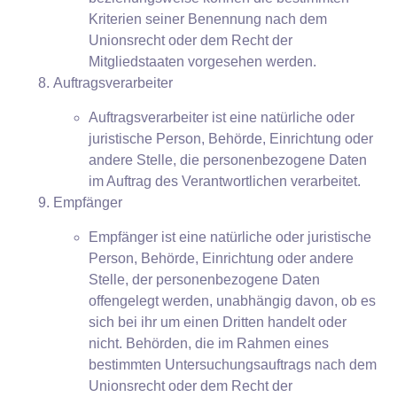
Kriterien seiner Benennung nach dem
Unionsrecht oder dem Recht der
Mitgliedstaaten vorgesehen werden.
Auftragsverarbeiter
Auftragsverarbeiter ist eine natürliche oder
juristische Person, Behörde, Einrichtung oder
andere Stelle, die personenbezogene Daten
im Auftrag des Verantwortlichen verarbeitet.
Empfänger
Empfänger ist eine natürliche oder juristische
Person, Behörde, Einrichtung oder andere
Stelle, der personenbezogene Daten
offengelegt werden, unabhängig davon, ob es
sich bei ihr um einen Dritten handelt oder
nicht. Behörden, die im Rahmen eines
bestimmten Untersuchungsauftrags nach dem
Unionsrecht oder dem Recht der