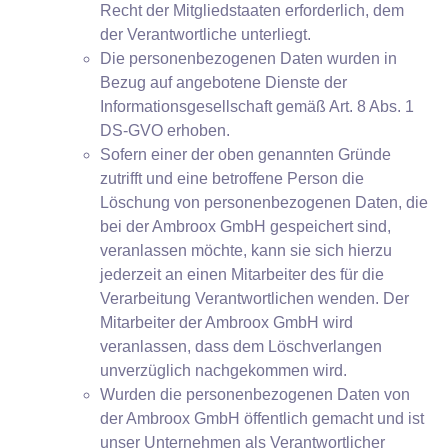
Recht der Mitgliedstaaten erforderlich, dem
der Verantwortliche unterliegt.
Die personenbezogenen Daten wurden in
Bezug auf angebotene Dienste der
Informationsgesellschaft gemäß Art. 8 Abs. 1
DS-GVO erhoben.
Sofern einer der oben genannten Gründe
zutrifft und eine betroffene Person die
Löschung von personenbezogenen Daten, die
bei der Ambroox GmbH gespeichert sind,
veranlassen möchte, kann sie sich hierzu
jederzeit an einen Mitarbeiter des für die
Verarbeitung Verantwortlichen wenden. Der
Mitarbeiter der Ambroox GmbH wird
veranlassen, dass dem Löschverlangen
unverzüglich nachgekommen wird.
Wurden die personenbezogenen Daten von
der Ambroox GmbH öffentlich gemacht und ist
unser Unternehmen als Verantwortlicher