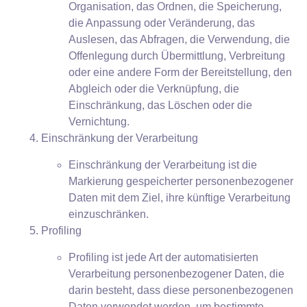
Organisation, das Ordnen, die Speicherung,
die Anpassung oder Veränderung, das
Auslesen, das Abfragen, die Verwendung, die
Offenlegung durch Übermittlung, Verbreitung
oder eine andere Form der Bereitstellung, den
Abgleich oder die Verknüpfung, die
Einschränkung, das Löschen oder die
Vernichtung.
Einschränkung der Verarbeitung
Einschränkung der Verarbeitung ist die
Markierung gespeicherter personenbezogener
Daten mit dem Ziel, ihre künftige Verarbeitung
einzuschränken.
Profiling
Profiling ist jede Art der automatisierten
Verarbeitung personenbezogener Daten, die
darin besteht, dass diese personenbezogenen
Daten verwendet werden, um bestimmte