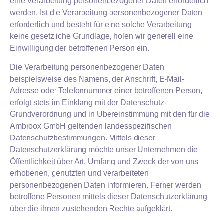
eine Verarbeitung personenbezogener Daten erforderlich
werden. Ist die Verarbeitung personenbezogener Daten
erforderlich und besteht für eine solche Verarbeitung
keine gesetzliche Grundlage, holen wir generell eine
Einwilligung der betroffenen Person ein.
Die Verarbeitung personenbezogener Daten,
beispielsweise des Namens, der Anschrift, E-Mail-
Adresse oder Telefonnummer einer betroffenen Person,
erfolgt stets im Einklang mit der Datenschutz-
Grundverordnung und in Übereinstimmung mit den für die
Ambroox GmbH geltenden landesspezifischen
Datenschutzbestimmungen. Mittels dieser
Datenschutzerklärung möchte unser Unternehmen die
Öffentlichkeit über Art, Umfang und Zweck der von uns
erhobenen, genutzten und verarbeiteten
personenbezogenen Daten informieren. Ferner werden
betroffene Personen mittels dieser Datenschutzerklärung
über die ihnen zustehenden Rechte aufgeklärt.