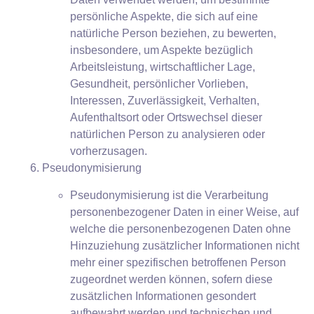
persönliche Aspekte, die sich auf eine
natürliche Person beziehen, zu bewerten,
insbesondere, um Aspekte bezüglich
Arbeitsleistung, wirtschaftlicher Lage,
Gesundheit, persönlicher Vorlieben,
Interessen, Zuverlässigkeit, Verhalten,
Aufenthaltsort oder Ortswechsel dieser
natürlichen Person zu analysieren oder
vorherzusagen.
Pseudonymisierung
Pseudonymisierung ist die Verarbeitung
personenbezogener Daten in einer Weise, auf
welche die personenbezogenen Daten ohne
Hinzuziehung zusätzlicher Informationen nicht
mehr einer spezifischen betroffenen Person
zugeordnet werden können, sofern diese
zusätzlichen Informationen gesondert
aufbewahrt werden und technischen und