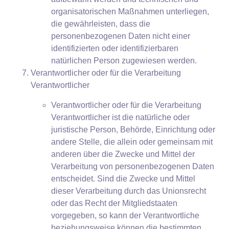
organisatorischen Maßnahmen unterliegen,
die gewährleisten, dass die
personenbezogenen Daten nicht einer
identifizierten oder identifizierbaren
natürlichen Person zugewiesen werden.
Verantwortlicher oder für die Verarbeitung
Verantwortlicher
Verantwortlicher oder für die Verarbeitung
Verantwortlicher ist die natürliche oder
juristische Person, Behörde, Einrichtung oder
andere Stelle, die allein oder gemeinsam mit
anderen über die Zwecke und Mittel der
Verarbeitung von personenbezogenen Daten
entscheidet. Sind die Zwecke und Mittel
dieser Verarbeitung durch das Unionsrecht
oder das Recht der Mitgliedstaaten
vorgegeben, so kann der Verantwortliche
beziehungsweise können die bestimmten