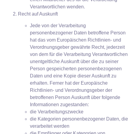
Verantwortlichen wenden.
Recht auf Auskunft
Jede von der Verarbeitung
personenbezogener Daten betroffene Person
hat das vom Europäischen Richtlinien- und
Verordnungsgeber gewährte Recht, jederzeit
von dem für die Verarbeitung Verantwortlichen
unentgeltliche Auskunft über die zu seiner
Person gespeicherten personenbezogenen
Daten und eine Kopie dieser Auskunft zu
erhalten. Ferner hat der Europäische
Richtlinien- und Verordnungsgeber der
betroffenen Person Auskunft über folgende
Informationen zugestanden:
die Verarbeitungszwecke
die Kategorien personenbezogener Daten, die
verarbeitet werden
die Empfänger oder Kategorien von