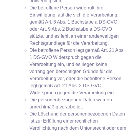
notwendig sind.
Die betroffene Person widerruft ihre
Einwilligung, auf die sich die Verarbeitung
gemäß Art. 6 Abs. 1 Buchstabe a DS-GVO
oder Art. 9 Abs. 2 Buchstabe a DS-GVO
stützte, und es fehlt an einer anderweitigen
Rechtsgrundlage für die Verarbeitung.
Die betroffene Person legt gemäß Art. 21 Abs.
1 DS-GVO Widerspruch gegen die
Verarbeitung ein, und es liegen keine
vorrangigen berechtigten Gründe für die
Verarbeitung vor, oder die betroffene Person
legt gemäß Art. 21 Abs. 2 DS-GVO
Widerspruch gegen die Verarbeitung ein.
Die personenbezogenen Daten wurden
unrechtmäßig verarbeitet.
Die Löschung der personenbezogenen Daten
ist zur Erfüllung einer rechtlichen
Verpflichtung nach dem Unionsrecht oder dem