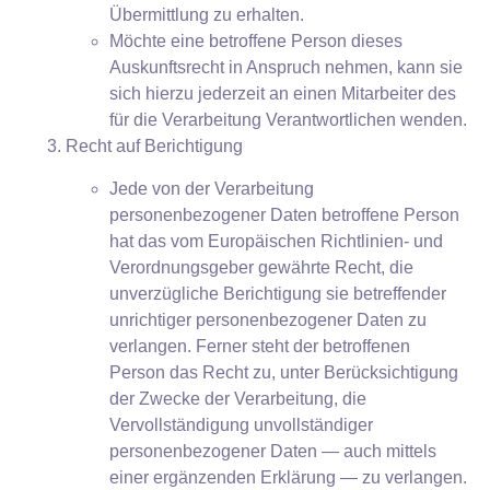
Übermittlung zu erhalten.
Möchte eine betroffene Person dieses
Auskunftsrecht in Anspruch nehmen, kann sie
sich hierzu jederzeit an einen Mitarbeiter des
für die Verarbeitung Verantwortlichen wenden.
Recht auf Berichtigung
Jede von der Verarbeitung
personenbezogener Daten betroffene Person
hat das vom Europäischen Richtlinien- und
Verordnungsgeber gewährte Recht, die
unverzügliche Berichtigung sie betreffender
unrichtiger personenbezogener Daten zu
verlangen. Ferner steht der betroffenen
Person das Recht zu, unter Berücksichtigung
der Zwecke der Verarbeitung, die
Vervollständigung unvollständiger
personenbezogener Daten — auch mittels
einer ergänzenden Erklärung — zu verlangen.