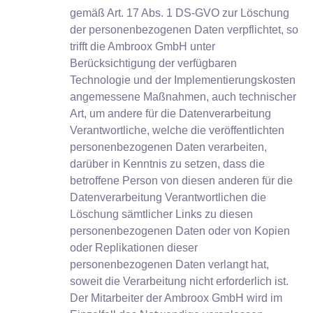
gemäß Art. 17 Abs. 1 DS-GVO zur Löschung
der personenbezogenen Daten verpflichtet, so
trifft die Ambroox GmbH unter
Berücksichtigung der verfügbaren
Technologie und der Implementierungskosten
angemessene Maßnahmen, auch technischer
Art, um andere für die Datenverarbeitung
Verantwortliche, welche die veröffentlichten
personenbezogenen Daten verarbeiten,
darüber in Kenntnis zu setzen, dass die
betroffene Person von diesen anderen für die
Datenverarbeitung Verantwortlichen die
Löschung sämtlicher Links zu diesen
personenbezogenen Daten oder von Kopien
oder Replikationen dieser
personenbezogenen Daten verlangt hat,
soweit die Verarbeitung nicht erforderlich ist.
Der Mitarbeiter der Ambroox GmbH wird im