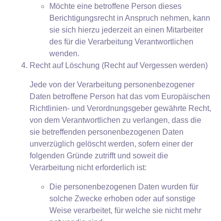
Möchte eine betroffene Person dieses
Berichtigungsrecht in Anspruch nehmen, kann
sie sich hierzu jederzeit an einen Mitarbeiter
des für die Verarbeitung Verantwortlichen
wenden.
Recht auf Löschung (Recht auf Vergessen werden)
Jede von der Verarbeitung personenbezogener
Daten betroffene Person hat das vom Europäischen
Richtlinien- und Verordnungsgeber gewährte Recht,
von dem Verantwortlichen zu verlangen, dass die
sie betreffenden personenbezogenen Daten
unverzüglich gelöscht werden, sofern einer der
folgenden Gründe zutrifft und soweit die
Verarbeitung nicht erforderlich ist:
Die personenbezogenen Daten wurden für
solche Zwecke erhoben oder auf sonstige
Weise verarbeitet, für welche sie nicht mehr