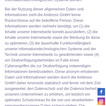
Bei der Nutzung dieser allgemeinen Daten und
Informationen zieht die Ambroox GmbH keine
Rückschlüsse auf die betroffene Person. Diese
Informationen werden vielmehr benötigt, um (1) die
Inhalte unserer Internetseite korrekt auszuliefern, (2) die
Inhalte unserer Internetseite sowie die Werbung für diese
zu optimieren, (3) die dauerhafte Funktionsfähigkeit
unserer informationstechnologischen Systeme und der
Technik unserer Internetseite zu gewährleisten sowie (4)
um Strafverfolgungsbehörden im Falle eines
Cyberangriffes die zur Strafverfolgung notwendigen
Informationen bereitzustellen. Diese anonym erhobenen
Daten und Informationen werden durch die Ambroox
GmbH daher einerseits statistisch und ferner mit dem Ziel
ausgewertet, den Datenschutz und die Datensicherheit in
unserem Unternehmen zu erhöhen, um letztlich ein
optimales Schutzniveau für die von uns verarbeiteten
personenbezogenen Daten sicherzustellen. Die