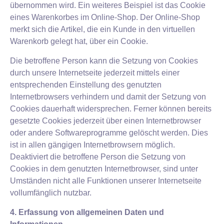
übernommen wird. Ein weiteres Beispiel ist das Cookie
eines Warenkorbes im Online-Shop. Der Online-Shop
merkt sich die Artikel, die ein Kunde in den virtuellen
Warenkorb gelegt hat, über ein Cookie.
Die betroffene Person kann die Setzung von Cookies
durch unsere Internetseite jederzeit mittels einer
entsprechenden Einstellung des genutzten
Internetbrowsers verhindern und damit der Setzung von
Cookies dauerhaft widersprechen. Ferner können bereits
gesetzte Cookies jederzeit über einen Internetbrowser
oder andere Softwareprogramme gelöscht werden. Dies
ist in allen gängigen Internetbrowsern möglich.
Deaktiviert die betroffene Person die Setzung von
Cookies in dem genutzten Internetbrowser, sind unter
Umständen nicht alle Funktionen unserer Internetseite
vollumfänglich nutzbar.
4. Erfassung von allgemeinen Daten und