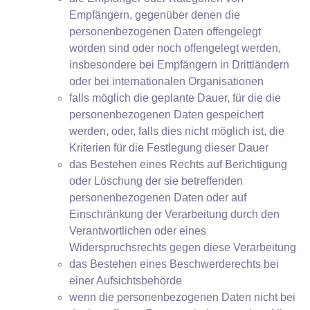
Empfängern, gegenüber denen die
personenbezogenen Daten offengelegt
worden sind oder noch offengelegt werden,
insbesondere bei Empfängern in Drittländern
oder bei internationalen Organisationen
falls möglich die geplante Dauer, für die die
personenbezogenen Daten gespeichert
werden, oder, falls dies nicht möglich ist, die
Kriterien für die Festlegung dieser Dauer
das Bestehen eines Rechts auf Berichtigung
oder Löschung der sie betreffenden
personenbezogenen Daten oder auf
Einschränkung der Verarbeitung durch den
Verantwortlichen oder eines
Widerspruchsrechts gegen diese Verarbeitung
das Bestehen eines Beschwerderechts bei
einer Aufsichtsbehörde
wenn die personenbezogenen Daten nicht bei