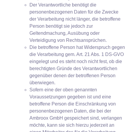
Der Verantwortliche benötigt die
personenbezogenen Daten für die Zwecke
der Verarbeitung nicht länger, die betroffene
Person benötigt sie jedoch zur
Geltendmachung, Ausübung oder
Verteidigung von Rechtsansprüchen.
Die betroffene Person hat Widerspruch gegen
die Verarbeitung gem. Art. 21 Abs. 1 DS-GVO
eingelegt und es steht noch nicht fest, ob die
berechtigten Gründe des Verantwortlichen
gegenüber denen der betroffenen Person
überwiegen.
Sofern eine der oben genannten
Voraussetzungen gegeben ist und eine
betroffene Person die Einschränkung von
personenbezogenen Daten, die bei der
Ambroox GmbH gespeichert sind, verlangen
möchte, kann sie sich hierzu jederzeit an