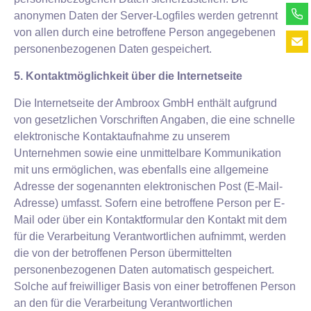
anonymen Daten der Server-Logfiles werden getrennt
von allen durch eine betroffene Person angegebenen
personenbezogenen Daten gespeichert.
5. Kontaktmöglichkeit über die Internetseite
Die Internetseite der Ambroox GmbH enthält aufgrund
von gesetzlichen Vorschriften Angaben, die eine schnelle
elektronische Kontaktaufnahme zu unserem
Unternehmen sowie eine unmittelbare Kommunikation
mit uns ermöglichen, was ebenfalls eine allgemeine
Adresse der sogenannten elektronischen Post (E-Mail-
Adresse) umfasst. Sofern eine betroffene Person per E-
Mail oder über ein Kontaktformular den Kontakt mit dem
für die Verarbeitung Verantwortlichen aufnimmt, werden
die von der betroffenen Person übermittelten
personenbezogenen Daten automatisch gespeichert.
Solche auf freiwilliger Basis von einer betroffenen Person
an den für die Verarbeitung Verantwortlichen