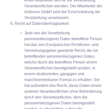
einen Mitarbeiter des für die Verarbeitung
Verantwortlichen wenden. Der Mitarbeiter der
Ambroox GmbH wird die Einschränkung der
Verarbeitung veranlassen.
Recht auf Datenübertragbarkeit
Jede von der Verarbeitung
personenbezogener Daten betroffene Person
hat das vom Europäischen Richtlinien- und
Verordnungsgeber gewährte Recht, die sie
betreffenden personenbezogenen Daten,
welche durch die betroffene Person einem
Verantwortlichen bereitgestellt wurden, in
einem strukturierten, gängigen und
maschinenlesbaren Format zu erhalten. Sie
hat außerdem das Recht, diese Daten einem
anderen Verantwortlichen ohne Behinderung
durch den Verantwortlichen, dem die
personenbezogenen Daten bereitgestellt
wurden, zu übermitteln, sofern die