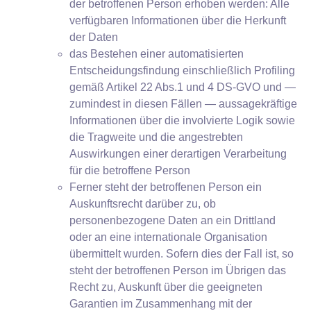
der betroffenen Person erhoben werden: Alle
verfügbaren Informationen über die Herkunft
der Daten
das Bestehen einer automatisierten
Entscheidungsfindung einschließlich Profiling
gemäß Artikel 22 Abs.1 und 4 DS-GVO und —
zumindest in diesen Fällen — aussagekräftige
Informationen über die involvierte Logik sowie
die Tragweite und die angestrebten
Auswirkungen einer derartigen Verarbeitung
für die betroffene Person
Ferner steht der betroffenen Person ein
Auskunftsrecht darüber zu, ob
personenbezogene Daten an ein Drittland
oder an eine internationale Organisation
übermittelt wurden. Sofern dies der Fall ist, so
steht der betroffenen Person im Übrigen das
Recht zu, Auskunft über die geeigneten
Garantien im Zusammenhang mit der