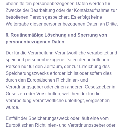
übermittelten personenbezogenen Daten werden für
Zwecke der Bearbeitung oder der Kontaktaufnahme zur
betroffenen Person gespeichert. Es erfolgt keine
Weitergabe dieser personenbezogenen Daten an Dritte.
6. Routinemäßige Löschung und Sperrung von
personenbezogenen Daten
Der für die Verarbeitung Verantwortliche verarbeitet und
speichert personenbezogene Daten der betroffenen
Person nur für den Zeitraum, der zur Erreichung des
Speicherungszwecks erforderlich ist oder sofern dies
durch den Europäischen Richtlinien- und
Verordnungsgeber oder einen anderen Gesetzgeber in
Gesetzen oder Vorschriften, welchen der für die
Verarbeitung Verantwortliche unterliegt, vorgesehen
wurde.
Entfällt der Speicherungszweck oder läuft eine vom
Europäischen Richtlinien- und Verordnungsgeber oder