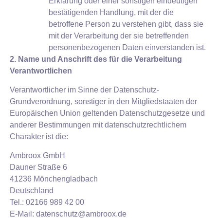
Erklärung oder einer sonstigen eindeutigen
bestätigenden Handlung, mit der die
betroffene Person zu verstehen gibt, dass sie
mit der Verarbeitung der sie betreffenden
personenbezogenen Daten einverstanden ist.
2. Name und Anschrift des für die Verarbeitung
Verantwortlichen
Verantwortlicher im Sinne der Datenschutz-
Grundverordnung, sonstiger in den Mitgliedstaaten der
Europäischen Union geltenden Datenschutzgesetze und
anderer Bestimmungen mit datenschutzrechtlichem
Charakter ist die:
Ambroox GmbH
Dauner Straße 6
41236 Mönchengladbach
Deutschland
Tel.: 02166 989 42 00
E-Mail: datenschutz@ambroox.de