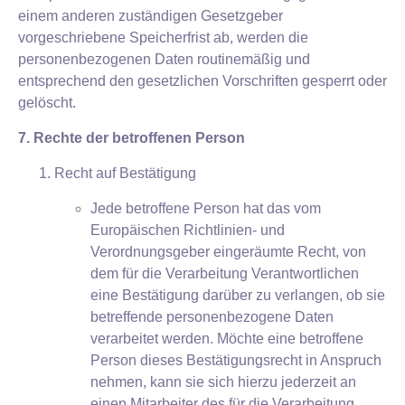
einem anderen zuständigen Gesetzgeber
vorgeschriebene Speicherfrist ab, werden die
personenbezogenen Daten routinemäßig und
entsprechend den gesetzlichen Vorschriften gesperrt oder
gelöscht.
7. Rechte der betroffenen Person
Recht auf Bestätigung
Jede betroffene Person hat das vom
Europäischen Richtlinien- und
Verordnungsgeber eingeräumte Recht, von
dem für die Verarbeitung Verantwortlichen
eine Bestätigung darüber zu verlangen, ob sie
betreffende personenbezogene Daten
verarbeitet werden. Möchte eine betroffene
Person dieses Bestätigungsrecht in Anspruch
nehmen, kann sie sich hierzu jederzeit an
einen Mitarbeiter des für die Verarbeitung