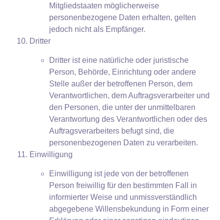
Mitgliedstaaten möglicherweise
personenbezogene Daten erhalten, gelten
jedoch nicht als Empfänger.
Dritter
Dritter ist eine natürliche oder juristische
Person, Behörde, Einrichtung oder andere
Stelle außer der betroffenen Person, dem
Verantwortlichen, dem Auftragsverarbeiter und
den Personen, die unter der unmittelbaren
Verantwortung des Verantwortlichen oder des
Auftragsverarbeiters befugt sind, die
personenbezogenen Daten zu verarbeiten.
Einwilligung
Einwilligung ist jede von der betroffenen
Person freiwillig für den bestimmten Fall in
informierter Weise und unmissverständlich
abgegebene Willensbekundung in Form einer