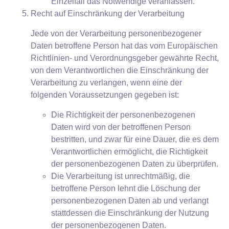
Einzelfall das Notwendige veranlassen.
Recht auf Einschränkung der Verarbeitung
Jede von der Verarbeitung personenbezogener
Daten betroffene Person hat das vom Europäischen
Richtlinien- und Verordnungsgeber gewährte Recht,
von dem Verantwortlichen die Einschränkung der
Verarbeitung zu verlangen, wenn eine der
folgenden Voraussetzungen gegeben ist:
Die Richtigkeit der personenbezogenen
Daten wird von der betroffenen Person
bestritten, und zwar für eine Dauer, die es dem
Verantwortlichen ermöglicht, die Richtigkeit
der personenbezogenen Daten zu überprüfen.
Die Verarbeitung ist unrechtmäßig, die
betroffene Person lehnt die Löschung der
personenbezogenen Daten ab und verlangt
stattdessen die Einschränkung der Nutzung
der personenbezogenen Daten.