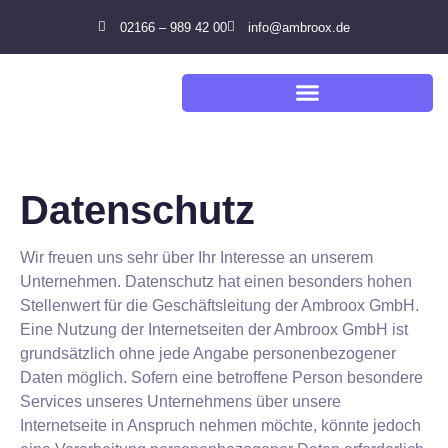
02166 – 989 42 00
info@ambroox.de
Datenschutz
Wir freuen uns sehr über Ihr Interesse an unserem
Unternehmen. Datenschutz hat einen besonders hohen
Stellenwert für die Geschäftsleitung der Ambroox GmbH.
Eine Nutzung der Internetseiten der Ambroox GmbH ist
grundsätzlich ohne jede Angabe personenbezogener
Daten möglich. Sofern eine betroffene Person besondere
Services unseres Unternehmens über unsere
Internetseite in Anspruch nehmen möchte, könnte jedoch