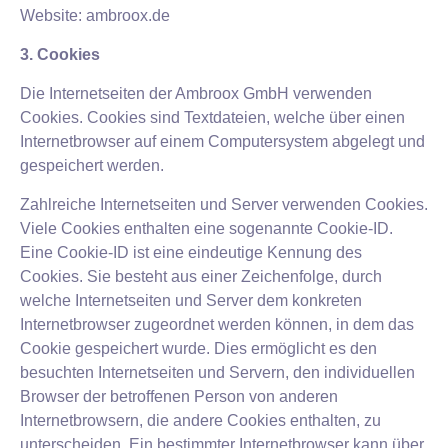
Website: ambroox.de
3. Cookies
Die Internetseiten der Ambroox GmbH verwenden
Cookies. Cookies sind Textdateien, welche über einen
Internetbrowser auf einem Computersystem abgelegt und
gespeichert werden.
Zahlreiche Internetseiten und Server verwenden Cookies.
Viele Cookies enthalten eine sogenannte Cookie-ID.
Eine Cookie-ID ist eine eindeutige Kennung des
Cookies. Sie besteht aus einer Zeichenfolge, durch
welche Internetseiten und Server dem konkreten
Internetbrowser zugeordnet werden können, in dem das
Cookie gespeichert wurde. Dies ermöglicht es den
besuchten Internetseiten und Servern, den individuellen
Browser der betroffenen Person von anderen
Internetbrowsern, die andere Cookies enthalten, zu
unterscheiden. Ein bestimmter Internetbrowser kann über