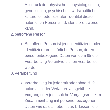
Ausdruck der physischen, physiologischen,
genetischen, psychischen, wirtschaftlichen,
kulturellen oder sozialen Identität dieser
natürlichen Person sind, identifiziert werden
kann.
betroffene Person
Betroffene Person ist jede identifizierte oder
identifizierbare natürliche Person, deren
personenbezogene Daten von dem für die
Verarbeitung Verantwortlichen verarbeitet
werden.
Verarbeitung
Verarbeitung ist jeder mit oder ohne Hilfe
automatisierter Verfahren ausgeführte
Vorgang oder jede solche Vorgangsreihe im
Zusammenhang mit personenbezogenen
Daten wie das Erheben, das Erfassen, die