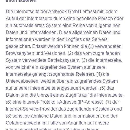
Informationen
Die Internetseite der Ambroox GmbH erfasst mit jedem
Aufruf der Internetseite durch eine betroffene Person oder
ein automatisiertes System eine Reihe von allgemeinen
Daten und Informationen. Diese allgemeinen Daten und
Informationen werden in den Logfiles des Servers
gespeichert. Erfasst werden können die (1) verwendeten
Browsertypen und Versionen, (2) das vom zugreifenden
System verwendete Betriebssystem, (3) die Internetseite,
von welcher ein zugreifendes System auf unsere
Internetseite gelangt (sogenannte Referrer), (4) die
Unterwebseiten, welche über ein zugreifendes System
auf unserer Internetseite angesteuert werden, (5) das
Datum und die Uhrzeit eines Zugriffs auf die Internetseite,
(6) eine Internet-Protokoll-Adresse (IP-Adresse), (7) der
Internet-Service-Provider des zugreifenden Systems und
(8) sonstige ähnliche Daten und Informationen, die der
Gefahrenabwehr im Falle von Angriffen auf unsere
informationstechnologischen Systeme dienen.